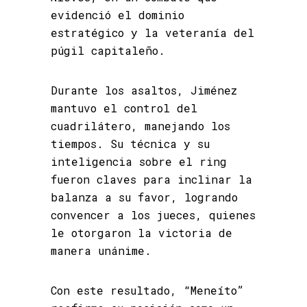
evidenció el dominio
estratégico y la veteranía del
púgil capitaleño.
Durante los asaltos, Jiménez
mantuvo el control del
cuadrilátero, manejando los
tiempos. Su técnica y su
inteligencia sobre el ring
fueron claves para inclinar la
balanza a su favor, logrando
convencer a los jueces, quienes
le otorgaron la victoria de
manera unánime.
Con este resultado, “Meneíto”