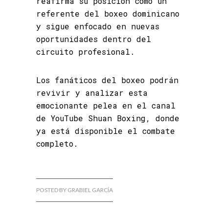
reafirma su posición como un
referente del boxeo dominicano
y sigue enfocado en nuevas
oportunidades dentro del
circuito profesional.
Los fanáticos del boxeo podrán
revivir y analizar esta
emocionante pelea en el canal
de YouTube Shuan Boxing, donde
ya está disponible el combate
completo.
POSTED BY GRABIEL GARCÍA