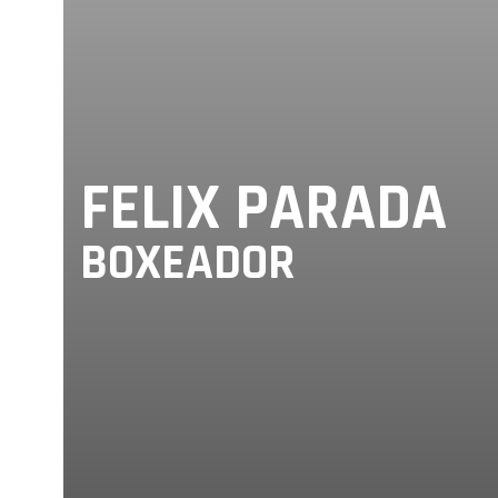
FELIX PARADA
BOXEADOR