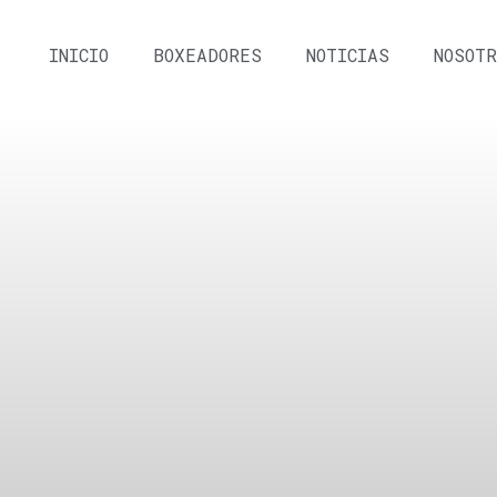
INICIO
BOXEADORES
NOTICIAS
NOSOTR