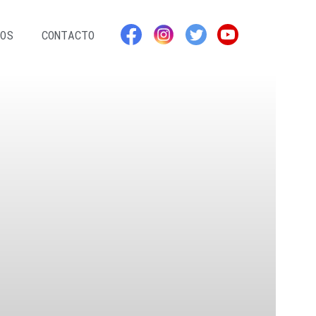
OS
CONTACTO