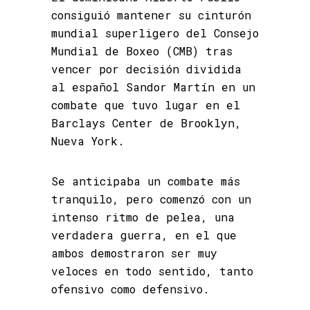
consiguió mantener su cinturón
mundial superligero del Consejo
Mundial de Boxeo (CMB) tras
vencer por decisión dividida
al español Sandor Martín en un
combate que tuvo lugar en el
Barclays Center de Brooklyn,
Nueva York.
Se anticipaba un combate más
tranquilo, pero comenzó con un
intenso ritmo de pelea, una
verdadera guerra, en el que
ambos demostraron ser muy
veloces en todo sentido, tanto
ofensivo como defensivo.