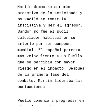
Martín demostró ser más
proactivo de lo anticipado y
no vaciló en tomar la
iniciativa y ser el agresor.
Sandor no fue el púgil
calculador habitual en su
intento por ser campeón
mundial. El español parecía
más veloz frente a un Puello
que se percibía con mayor
riesgo en el impacto. Después
de la primera fase del
combate, Martín lideraba las
puntuaciones.
Puello comenzó a progresar en