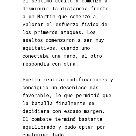
el séptimo asalto y comenzó a
disminuir la distancia frente
a un Martín que comenzó a
valorar el esfuerzo físico de
los primeros ataques. Los
asaltos comenzaron a ser muy
equitativos, cuando uno
conectaba una mano, el otro
respondía con otra.
Puello realizó modificaciones y
consiguió un desenlace más
favorable, lo que permitió que
la batalla finalmente se
decidiera con escaso margen.
El combate terminó bastante
equilibrado y pudo optar por
cualquier lado.