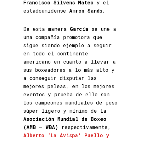
Francisco Silvens Mateo
y el
estadounidense
Amron Sands.
De esta manera
García
se une a
una compañía promotora que
sigue siendo ejemplo a seguir
en todo el continente
americano en cuanto a llevar a
sus boxeadores a lo más alto y
a conseguir disputar las
mejores peleas, en los mejores
eventos y prueba de ello son
los campeones mundiales de peso
súper ligero y mínimo de la
Asociación Mundial de Boxeo
(AMB – WBA)
respectivamente,
Alberto ‘La Avispa’ Puello y