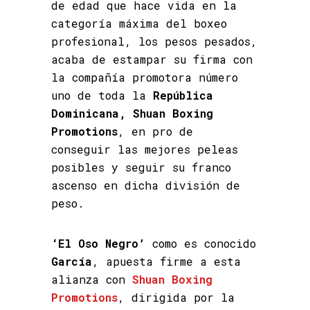
de edad que hace vida en la
categoría máxima del boxeo
profesional, los pesos pesados,
acaba de estampar su firma con
la compañía promotora número
uno de toda la
República
Dominicana, Shuan Boxing
Promotions
, en pro de
conseguir las mejores peleas
posibles y seguir su franco
ascenso en dicha división de
peso.
‘El Oso Negro’
como es conocido
García
, apuesta firme a esta
alianza con
Shuan Boxing
Promotions
, dirigida por la