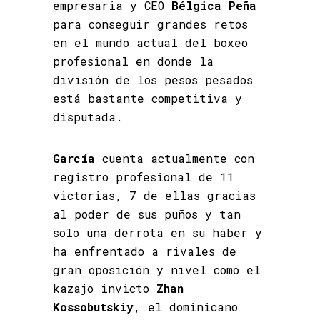
empresaria y CEO
Bélgica Peña
para conseguir grandes retos
en el mundo actual del boxeo
profesional en donde la
división de los pesos pesados
está bastante competitiva y
disputada.
García
cuenta actualmente con
registro profesional de 11
victorias, 7 de ellas gracias
al poder de sus puños y tan
solo una derrota en su haber y
ha enfrentado a rivales de
gran oposición y nivel como el
kazajo invicto
Zhan
Kossobutskiy
, el dominicano