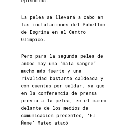
episodios.
La pelea se llevará a cabo en
las instalaciones del Pabellón
de Esgrima en el Centro
Olímpico.
Pero para la segunda pelea de
ambos hay una ‘mala sangre’
mucho más fuerte y una
rivalidad bastante caldeada y
con cuentas por saldar, ya que
en la conferencia de prensa
previa a la pelea, en el careo
delante de los medios de
comunicación presentes, ‘El
Ñame’ Mateo atacó