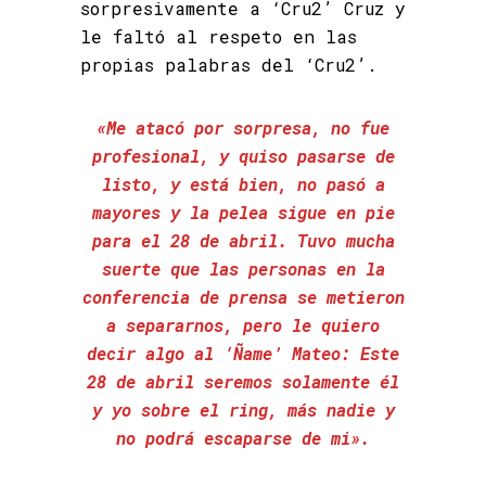
sorpresivamente a ‘Cru2’ Cruz y
le faltó al respeto en las
propias palabras del ‘Cru2’.
«Me atacó por sorpresa, no fue
profesional, y quiso pasarse de
listo, y está bien, no pasó a
mayores y la pelea sigue en pie
para el 28 de abril. Tuvo mucha
suerte que las personas en la
conferencia de prensa se metieron
a separarnos, pero le quiero
decir algo al ‘Ñame’ Mateo: Este
28 de abril seremos solamente él
y yo sobre el ring, más nadie y
no podrá escaparse de mi».