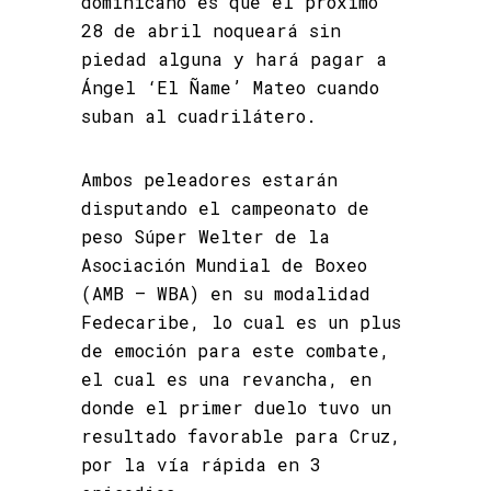
dominicano es que el próximo
28 de abril noqueará sin
piedad alguna y hará pagar a
Ángel ‘El Ñame’ Mateo cuando
suban al cuadrilátero.
Ambos peleadores estarán
disputando el campeonato de
peso Súper Welter de la
Asociación Mundial de Boxeo
(AMB – WBA) en su modalidad
Fedecaribe, lo cual es un plus
de emoción para este combate,
el cual es una revancha, en
donde el primer duelo tuvo un
resultado favorable para Cruz,
por la vía rápida en 3