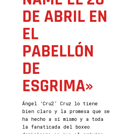
DE ABRIL EN
EL
PABELLÓN
DE
ESGRIMA»
Ángel ‘Cru2’ Cruz lo tiene
bien claro y la promesa que se
ha hecho a sí mismo y a toda
la fanaticada del boxeo