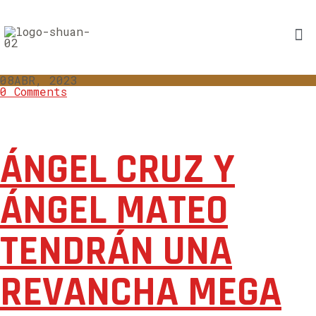
08
ABR, 2023
0 Comments
ÁNGEL CRUZ Y
ÁNGEL MATEO
TENDRÁN UNA
REVANCHA MEGA