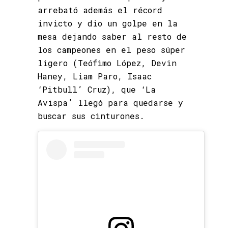
arrebató además el récord
invicto y dio un golpe en la
mesa dejando saber al resto de
los campeones en el peso súper
ligero (Teófimo López, Devin
Haney, Liam Paro, Isaac
‘Pitbull’ Cruz), que ‘La
Avispa’ llegó para quedarse y
buscar sus cinturones.