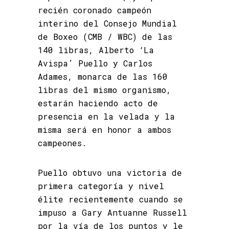
recién coronado campeón
interino del Consejo Mundial
de Boxeo (CMB / WBC) de las
140 libras, Alberto ‘La
Avispa’ Puello y Carlos
Adames, monarca de las 160
libras del mismo organismo,
estarán haciendo acto de
presencia en la velada y la
misma será en honor a ambos
campeones.
Puello obtuvo una victoria de
primera categoría y nivel
élite recientemente cuando se
impuso a Gary Antuanne Russell
por la vía de los puntos y le