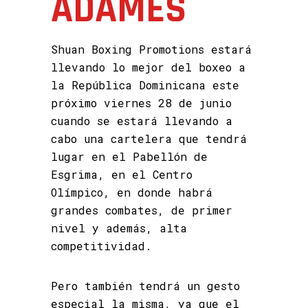
ADAMES
Shuan Boxing Promotions estará
llevando lo mejor del boxeo a
la República Dominicana este
próximo viernes 28 de junio
cuando se estará llevando a
cabo una cartelera que tendrá
lugar en el Pabellón de
Esgrima, en el Centro
Olímpico, en donde habrá
grandes combates, de primer
nivel y además, alta
competitividad.
Pero también tendrá un gesto
especial la misma, ya que el