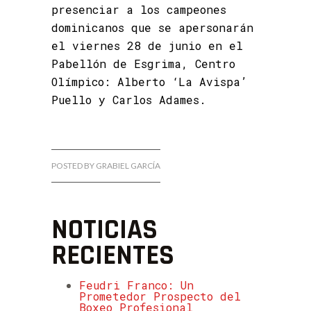
presenciar a los campeones
dominicanos que se apersonarán
el viernes 28 de junio en el
Pabellón de Esgrima, Centro
Olímpico: Alberto ‘La Avispa’
Puello y Carlos Adames.
POSTED BY GRABIEL GARCÍA
NOTICIAS
RECIENTES
Feudri Franco: Un
Prometedor Prospecto del
Boxeo Profesional