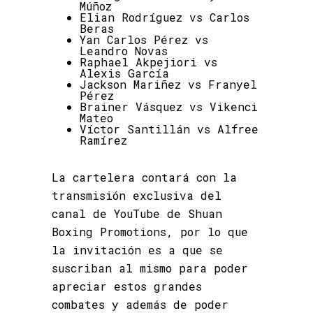
Múñoz
Elian Rodríguez vs Carlos
Beras
Yan Carlos Pérez vs
Leandro Novas
Raphael Akpejiori vs
Alexis García
Jackson Mariñez vs Franyel
Pérez
Brainer Vásquez vs Vikenci
Mateo
Víctor Santillán vs Alfree
Ramírez
La cartelera contará con la
transmisión exclusiva del
canal de YouTube de Shuan
Boxing Promotions, por lo que
la invitación es a que se
suscriban al mismo para poder
apreciar estos grandes
combates y además de poder