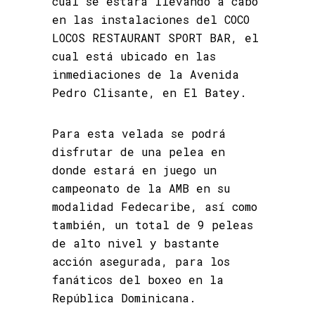
cual se estará llevando a cabo
en las instalaciones del COCO
LOCOS RESTAURANT SPORT BAR, el
cual está ubicado en las
inmediaciones de la Avenida
Pedro Clisante, en El Batey.
Para esta velada se podrá
disfrutar de una pelea en
donde estará en juego un
campeonato de la AMB en su
modalidad Fedecaribe, así como
también, un total de 9 peleas
de alto nivel y bastante
acción asegurada, para los
fanáticos del boxeo en la
República Dominicana.