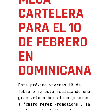
CARTELERA
PARA EL 10
DE FEBRERO
EN
DOMINICANA
Este próximo viernes 10 de
febrero se está realizando una
gran velada boxística gracias
a
‘Chiro Pérez Promotions’
, la