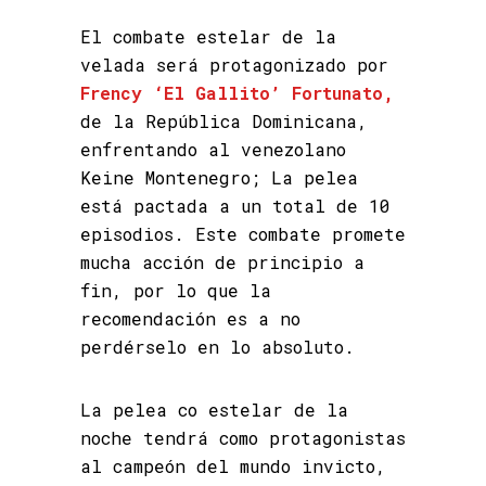
El combate estelar de la
velada será protagonizado por
Frency ‘El Gallito’ Fortunato,
de la República Dominicana,
enfrentando al venezolano
Keine Montenegro; La pelea
está pactada a un total de 10
episodios. Este combate promete
mucha acción de principio a
fin, por lo que la
recomendación es a no
perdérselo en lo absoluto.
La pelea co estelar de la
noche tendrá como protagonistas
al campeón del mundo invicto,