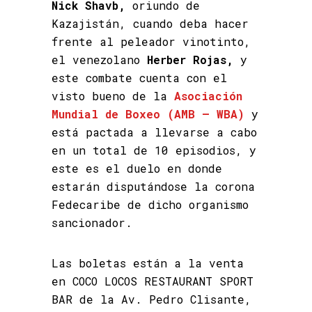
Nick Shavb,
oriundo de
Kazajistán, cuando deba hacer
frente al peleador vinotinto,
el venezolano
Herber Rojas,
y
este combate cuenta con el
visto bueno de la
Asociación
Mundial de Boxeo (AMB – WBA)
y
está pactada a llevarse a cabo
en un total de 10 episodios, y
este es el duelo en donde
estarán disputándose la corona
Fedecaribe de dicho organismo
sancionador.
Las boletas están a la venta
en COCO LOCOS RESTAURANT SPORT
BAR de la Av. Pedro Clisante,