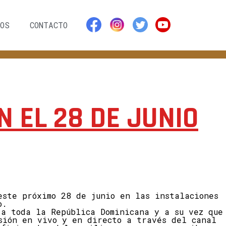
OS
CONTACTO
 EL 28 DE JUNIO
este próximo 28 de junio en las instalaciones
o.
 a toda la República Dominicana y a su vez que
sión en vivo y en directo a través del canal