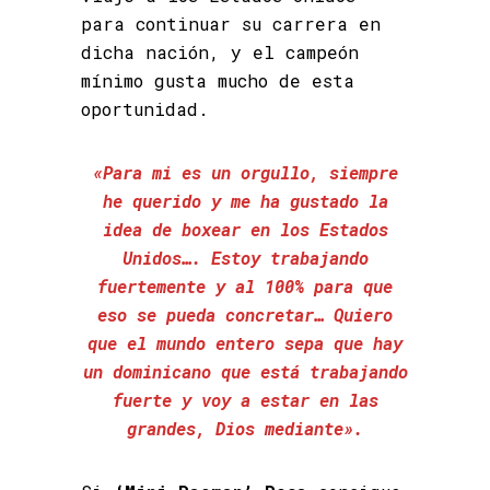
para continuar su carrera en
dicha nación, y el campeón
mínimo gusta mucho de esta
oportunidad.
«Para mi es un orgullo, siempre
he querido y me ha gustado la
idea de boxear en los Estados
Unidos…. Estoy trabajando
fuertemente y al 100% para que
eso se pueda concretar… Quiero
que el mundo entero sepa que hay
un dominicano que está trabajando
fuerte y voy a estar en las
grandes, Dios mediante».