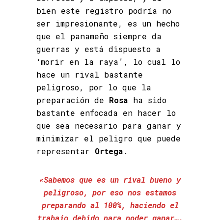
bien este registro podría no
ser impresionante, es un hecho
que el panameño siempre da
guerras y está dispuesto a
‘morir en la raya’, lo cual lo
hace un rival bastante
peligroso, por lo que la
preparación de
Rosa
ha sido
bastante enfocada en hacer lo
que sea necesario para ganar y
minimizar el peligro que puede
representar
Ortega
.
«Sabemos que es un rival bueno y
peligroso, por eso nos estamos
preparando al 100%, haciendo el
trabajo debido para poder ganar….