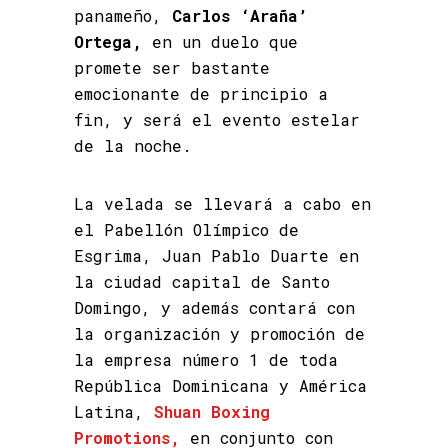
panameño,
Carlos ‘Araña’
Ortega,
en un duelo que
promete ser bastante
emocionante de principio a
fin, y será el evento estelar
de la noche.
La velada se llevará a cabo en
el Pabellón Olímpico de
Esgrima, Juan Pablo Duarte en
la ciudad capital de Santo
Domingo, y además contará con
la organización y promoción de
la empresa número 1 de toda
República Dominicana y América
Latina,
Shuan Boxing
Promotions,
en conjunto con