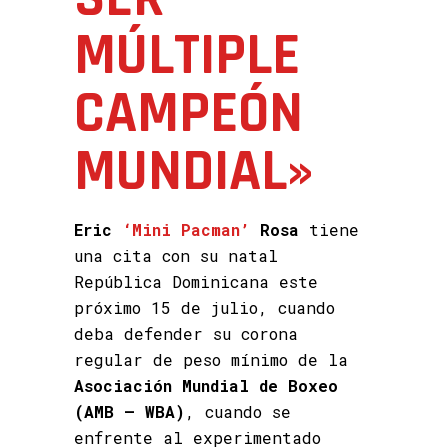
MÚLTIPLE
CAMPEÓN
MUNDIAL»
Eric
‘Mini Pacman’
Rosa
tiene
una cita con su natal
República Dominicana este
próximo 15 de julio, cuando
deba defender su corona
regular de peso mínimo de la
Asociación Mundial de Boxeo
(AMB – WBA)
, cuando se
enfrente al experimentado