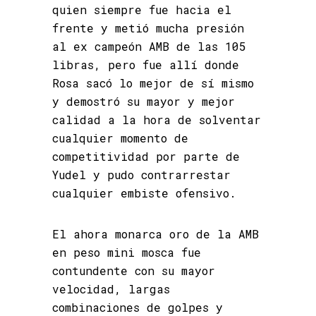
quien siempre fue hacia el
frente y metió mucha presión
al ex campeón AMB de las 105
libras, pero fue allí donde
Rosa sacó lo mejor de sí mismo
y demostró su mayor y mejor
calidad a la hora de solventar
cualquier momento de
competitividad por parte de
Yudel y pudo contrarrestar
cualquier embiste ofensivo.
El ahora monarca oro de la AMB
en peso mini mosca fue
contundente con su mayor
velocidad, largas
combinaciones de golpes y