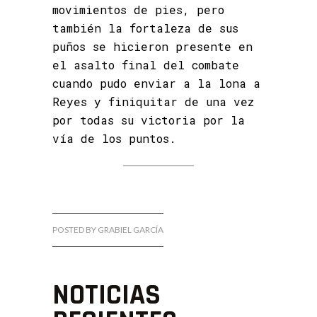
movimientos de pies, pero
también la fortaleza de sus
puños se hicieron presente en
el asalto final del combate
cuando pudo enviar a la lona a
Reyes y finiquitar de una vez
por todas su victoria por la
vía de los puntos.
POSTED BY GRABIEL GARCÍA
NOTICIAS