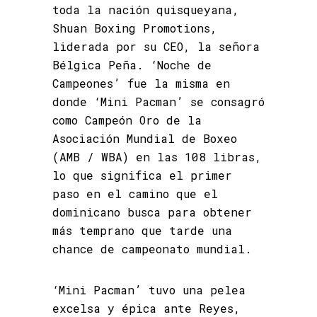
toda la nación quisqueyana,
Shuan Boxing Promotions,
liderada por su CEO, la señora
Bélgica Peña. ‘Noche de
Campeones’ fue la misma en
donde ‘Mini Pacman’ se consagró
como Campeón Oro de la
Asociación Mundial de Boxeo
(AMB / WBA) en las 108 libras,
lo que significa el primer
paso en el camino que el
dominicano busca para obtener
más temprano que tarde una
chance de campeonato mundial.
‘Mini Pacman’ tuvo una pelea
excelsa y épica ante Reyes,