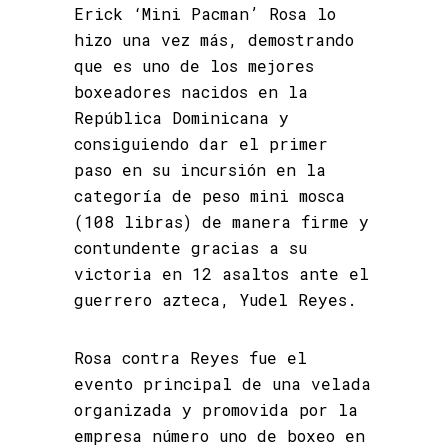
Erick ‘Mini Pacman’ Rosa lo
hizo una vez más, demostrando
que es uno de los mejores
boxeadores nacidos en la
República Dominicana y
consiguiendo dar el primer
paso en su incursión en la
categoría de peso mini mosca
(108 libras) de manera firme y
contundente gracias a su
victoria en 12 asaltos ante el
guerrero azteca, Yudel Reyes.
Rosa contra Reyes fue el
evento principal de una velada
organizada y promovida por la
empresa número uno de boxeo en