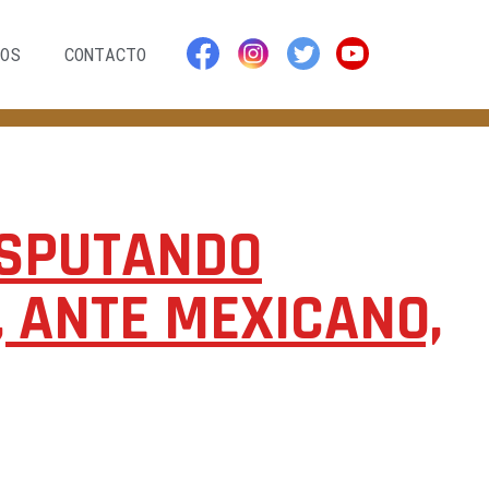
OS
CONTACTO
ISPUTANDO
 ANTE MEXICANO,