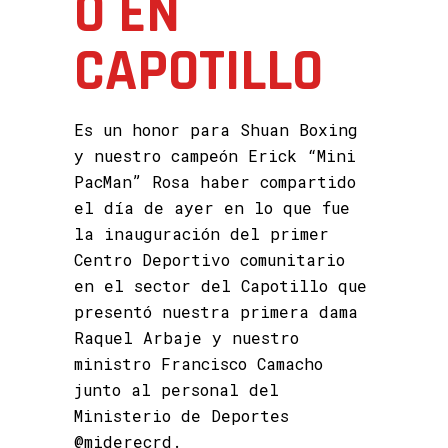
O EN
CAPOTILLO
Es un honor para Shuan Boxing
y nuestro campeón Erick “Mini
PacMan” Rosa haber compartido
el día de ayer en lo que fue
la inauguración del primer
Centro Deportivo comunitario
en el sector del Capotillo que
presentó nuestra primera dama
Raquel Arbaje y nuestro
ministro Francisco Camacho
junto al personal del
Ministerio de Deportes
@miderecrd.