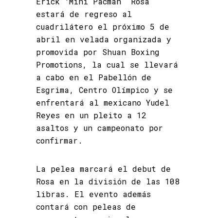
Erick ‘Mini Pacman’ Rosa
estará de regreso al
cuadrilátero el próximo 5 de
abril en velada organizada y
promovida por Shuan Boxing
Promotions, la cual se llevará
a cabo en el Pabellón de
Esgrima, Centro Olímpico y se
enfrentará al mexicano Yudel
Reyes en un pleito a 12
asaltos y un campeonato por
confirmar.
La pelea marcará el debut de
Rosa en la división de las 108
libras. El evento además
contará con peleas de