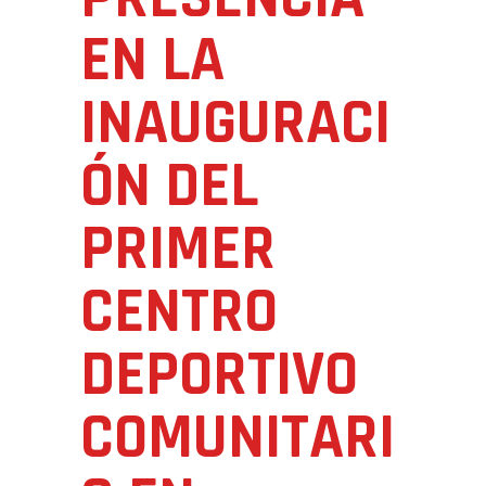
EN LA
INAUGURACI
ÓN DEL
PRIMER
CENTRO
DEPORTIVO
COMUNITARI