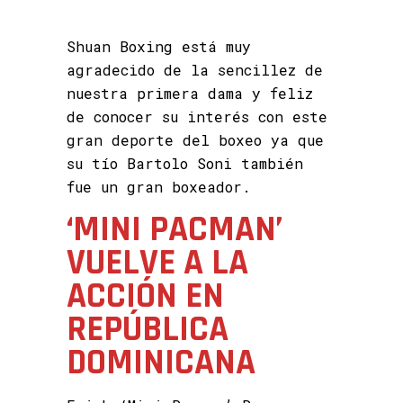
Shuan Boxing está muy
agradecido de la sencillez de
nuestra primera dama y feliz
de conocer su interés con este
gran deporte del boxeo ya que
su tío Bartolo Soni también
fue un gran boxeador.
‘MINI PACMAN’
VUELVE A LA
ACCIÓN EN
REPÚBLICA
DOMINICANA