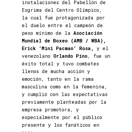
instalaciones del Pabellón de
Esgrima del Centro Olímpico,
la cual fue protagonizada por
el duelo entre el campeón de
peso mínimo de la
Asociación
Mundial de Boxeo (AMB / WBA),
Erick ‘Mini Pacman’ Rosa,
y el
venezolano
Orlando Pino
, fue un
éxito total y tuvo combates
llenos de mucha acción y
emoción, tanto en la rama
masculina como en la femenina,
y cumplió con las expectativas
previamente planteadas por la
empresa promotora, y
especialmente por el público
presente y los fanáticos en