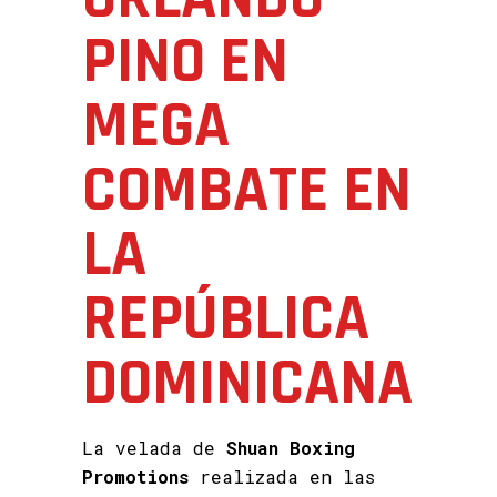
PINO EN
MEGA
COMBATE EN
LA
REPÚBLICA
DOMINICANA
La velada de
Shuan Boxing
Promotions
realizada en las