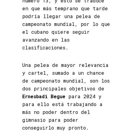
número 13, y esto se traduce
en que más temprano que tarde
podría llegar una pelea de
campeonato mundial, por lo que
el cubano quiere seguir
avanzando en las
clasificaciones.
Una pelea de mayor relevancia
y cartel, sumado a un chance
de campeonato mundial, son los
dos principales objetivos de
Ernesbadi Begue
para 2024 y
para ello está trabajando a
más no poder dentro del
gimnasio para poder
conseguirlo muy pronto.