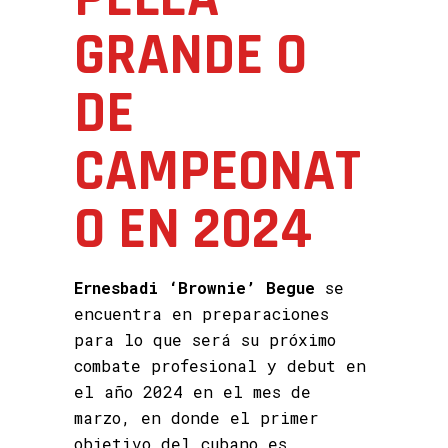
GRANDE O
DE
CAMPEONAT
O EN 2024
Ernesbadi ‘Brownie’ Begue
se
encuentra en preparaciones
para lo que será su próximo
combate profesional y debut en
el año 2024 en el mes de
marzo, en donde el primer
objetivo del cubano es