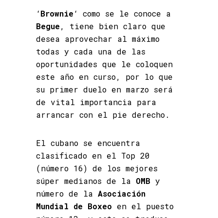
‘
Brownie
‘ como se le conoce a
Begue
, tiene bien claro que
desea aprovechar al máximo
todas y cada una de las
oportunidades que le coloquen
este año en curso, por lo que
su primer duelo en marzo será
de vital importancia para
arrancar con el pie derecho.
El cubano se encuentra
clasificado en el Top 20
(número 16) de los mejores
súper medianos de la
OMB
y
número de la
Asociación
Mundial de Boxeo
en el puesto