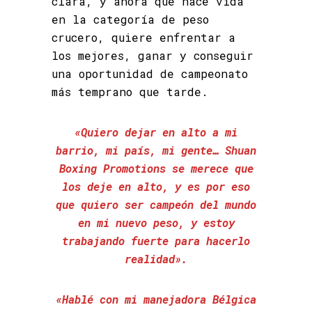
clara, y ahora que hace vida
en la categoría de peso
crucero, quiere enfrentar a
los mejores, ganar y conseguir
una oportunidad de campeonato
más temprano que tarde.
«Quiero dejar en alto a mi
barrio, mi país, mi gente… Shuan
Boxing Promotions se merece que
los deje en alto, y es por eso
que quiero ser campeón del mundo
en mi nuevo peso, y estoy
trabajando fuerte para hacerlo
realidad».
«Hablé con mi manejadora Bélgica