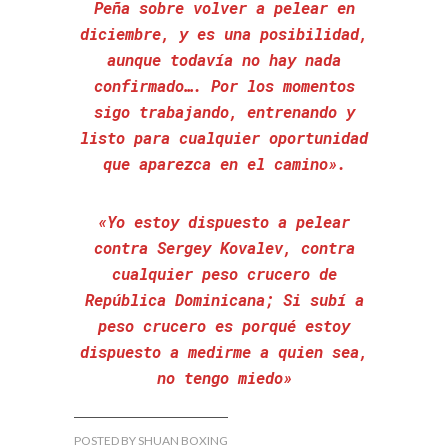
Peña sobre volver a pelear en
diciembre, y es una posibilidad,
aunque todavía no hay nada
confirmado…. Por los momentos
sigo trabajando, entrenando y
listo para cualquier oportunidad
que aparezca en el camino».
«Yo estoy dispuesto a pelear
contra Sergey Kovalev, contra
cualquier peso crucero de
República Dominicana; Si subí a
peso crucero es porqué estoy
dispuesto a medirme a quien sea,
no tengo miedo»
POSTED BY SHUAN BOXING