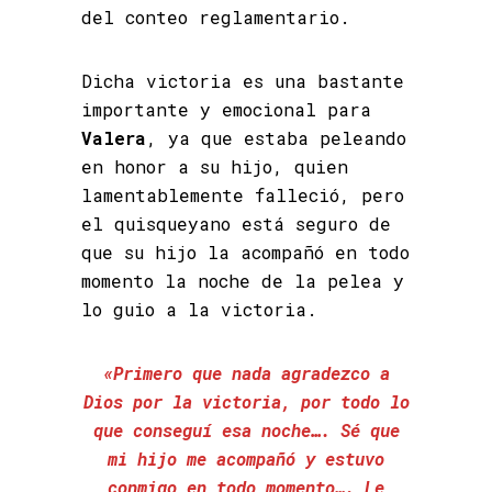
del conteo reglamentario.
Dicha victoria es una bastante
importante y emocional para
Valera
, ya que estaba peleando
en honor a su hijo, quien
lamentablemente falleció, pero
el quisqueyano está seguro de
que su hijo la acompañó en todo
momento la noche de la pelea y
lo guio a la victoria.
«Primero que nada agradezco a
Dios por la victoria, por todo lo
que conseguí esa noche…. Sé que
mi hijo me acompañó y estuvo
conmigo en todo momento…. Le