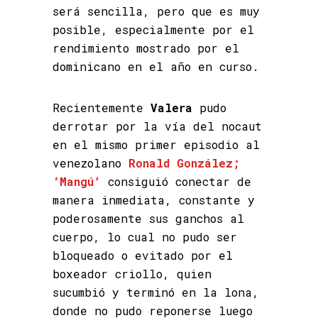
será sencilla, pero que es muy
posible, especialmente por el
rendimiento mostrado por el
dominicano en el año en curso.
Recientemente
Valera
pudo
derrotar por la vía del nocaut
en el mismo primer episodio al
venezolano
Ronald González;
‘Mangú’
consiguió conectar de
manera inmediata, constante y
poderosamente sus ganchos al
cuerpo, lo cual no pudo ser
bloqueado o evitado por el
boxeador criollo, quien
sucumbió y terminó en la lona,
donde no pudo reponerse luego