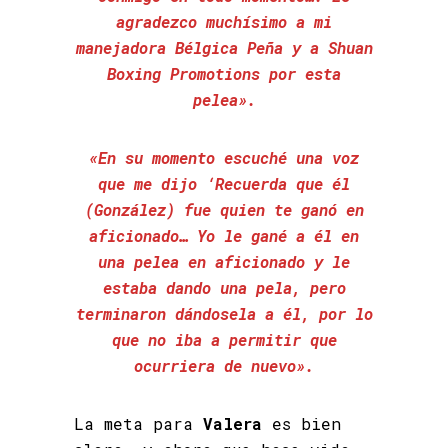
agradezco muchísimo a mi
manejadora Bélgica Peña y a Shuan
Boxing Promotions por esta
pelea».
«En su momento escuché una voz
que me dijo ‘Recuerda que él
(González) fue quien te ganó en
aficionado… Yo le gané a él en
una pelea en aficionado y le
estaba dando una pela, pero
terminaron dándosela a él, por lo
que no iba a permitir que
ocurriera de nuevo».
La meta para
Valera
es bien