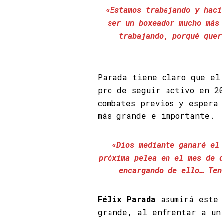
«Estamos trabajando y haci
ser un boxeador mucho más
trabajando, porqué quer
Parada tiene claro que el
pro de seguir activo en 2
combates previos y espera
más grande e importante.
«Dios mediante ganaré el
próxima pelea en el mes de 
encargando de ello… Ten
Félix Parada
asumirá este 
grande, al enfrentar a un