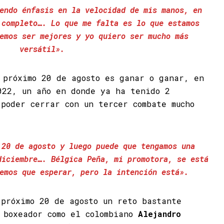
endo énfasis en la velocidad de mis manos, en
 completo…. Lo que me falta es lo que estamos
emos ser mejores y yo quiero ser mucho más
versátil».
 próximo 20 de agosto es ganar o ganar, en
022, un año en donde ya ha tenido 2
 poder cerrar con un tercer combate mucho
 20 de agosto y luego puede que tengamos una
diciembre…. Bélgica Peña, mi promotora, se está
emos que esperar, pero la intención está».
próximo 20 de agosto un reto bastante
 boxeador como el colombiano
Alejandro