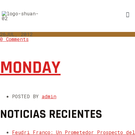
26
JUL, 2012
0 Comments
MONDAY
POSTED BY
admin
NOTICIAS RECIENTES
Feudri Franco: Un Prometedor Prospecto del