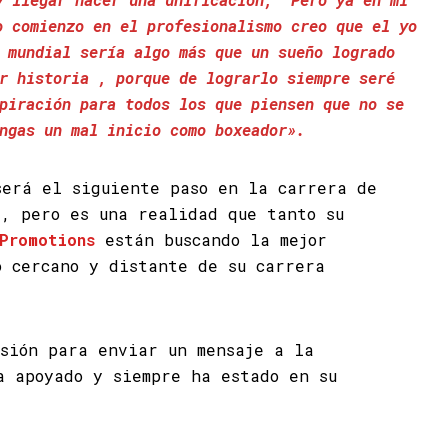
o comienzo en el profesionalismo creo que el yo
 mundial sería algo más que un sueño logrado
r historia , porque de lograrlo siempre seré
piración para todos los que piensen que no se
ngas un mal inicio como boxeador».
será el siguiente paso en la carrera de
z
, pero es una realidad que tanto su
Promotions
están buscando la mejor
o cercano y distante de su carrera
asión para enviar un mensaje a la
a apoyado y siempre ha estado en su