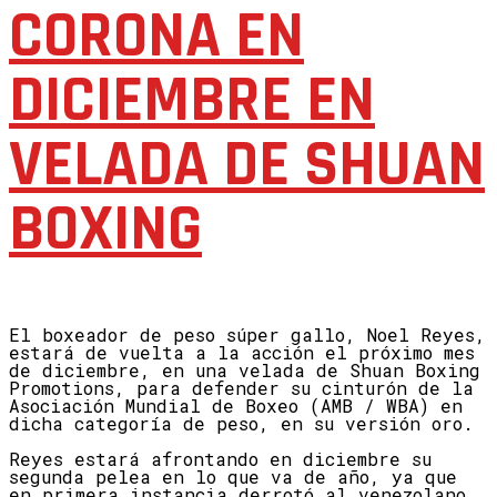
CORONA EN
DICIEMBRE EN
VELADA DE SHUAN
BOXING
El boxeador de peso súper gallo, Noel Reyes,
estará de vuelta a la acción el próximo mes
de diciembre, en una velada de Shuan Boxing
Promotions, para defender su cinturón de la
Asociación Mundial de Boxeo (AMB / WBA) en
dicha categoría de peso, en su versión oro.
Reyes estará afrontando en diciembre su
segunda pelea en lo que va de año, ya que
en primera instancia derrotó al venezolano