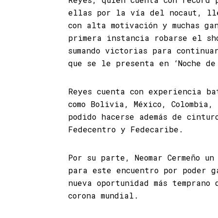
ellas por la vía del nocaut, ll
con alta motivación y muchas ga
primera instancia robarse el sh
sumando victorias para continua
que se le presenta en ‘Noche de
Reyes cuenta con experiencia ba
como Bolivia, México, Colombia,
podido hacerse además de cintur
Fedecentro y Fedecaribe.
Por su parte, Neomar Cermeño un
para este encuentro por poder g
nueva oportunidad más temprano 
corona mundial.