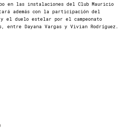
bo en las instalaciones del Club Mauricio
tará además con la participación del
 y el duelo estelar por el campeonato
s, entre Dayana Vargas y Vivian Rodríguez.
D