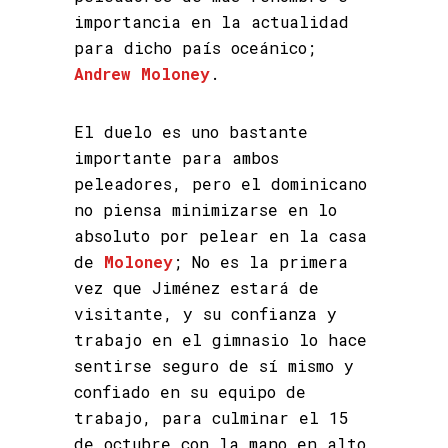
importancia en la actualidad
para dicho país oceánico;
Andrew Moloney
.
El duelo es uno bastante
importante para ambos
peleadores, pero el dominicano
no piensa minimizarse en lo
absoluto por pelear en la casa
de
Moloney
; No es la primera
vez que Jiménez estará de
visitante, y su confianza y
trabajo en el gimnasio lo hace
sentirse seguro de sí mismo y
confiado en su equipo de
trabajo, para culminar el 15
de octubre con la mano en alto