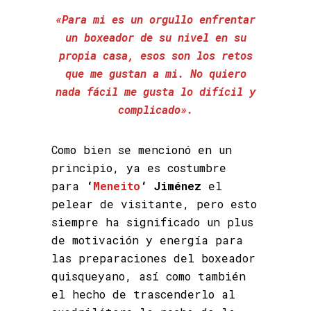
«Para mi es un orgullo enfrentar
un boxeador de su nivel en su
propia casa, esos son los retos
que me gustan a mi. No quiero
nada fácil me gusta lo difícil y
complicado».
Como bien se mencionó en un
principio, ya es costumbre
para
‘
Meneito
‘ Jiménez
el
pelear de visitante, pero esto
siempre ha significado un plus
de motivación y energía para
las preparaciones del boxeador
quisqueyano, así como también
el hecho de trascenderlo al