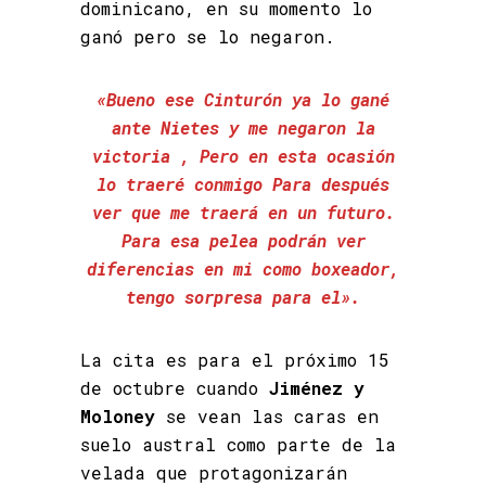
dominicano, en su momento lo
ganó pero se lo negaron.
«Bueno ese Cinturón ya lo gané
ante Nietes y me negaron la
victoria , Pero en esta ocasión
lo traeré conmigo Para después
ver que me traerá en un futuro.
Para esa pelea podrán ver
diferencias en mi como boxeador,
tengo sorpresa para el».
La cita es para el próximo 15
de octubre cuando
Jiménez y
Moloney
se vean las caras en
suelo austral como parte de la
velada que protagonizarán