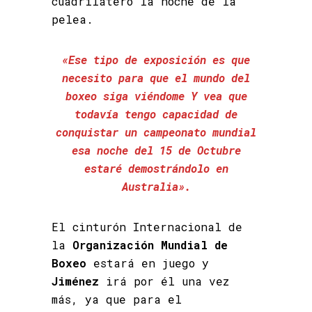
cuadrilátero la noche de la
pelea.
«Ese tipo de exposición es que
necesito para que el mundo del
boxeo siga viéndome Y vea que
todavía tengo capacidad de
conquistar un campeonato mundial
esa noche del 15 de Octubre
estaré demostrándolo en
Australia».
El cinturón Internacional de
la
Organización Mundial de
Boxeo
estará en juego y
Jiménez
irá por él una vez
más, ya que para el