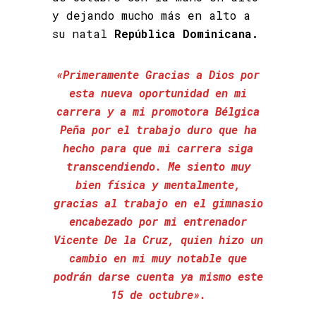
y dejando mucho más en alto a
su natal
República Dominicana.
«Primeramente Gracias a Dios por
esta nueva oportunidad en mi
carrera y a mi promotora Bélgica
Peña por el trabajo duro que ha
hecho para que mi carrera siga
transcendiendo. Me siento muy
bien física y mentalmente,
gracias al trabajo en el gimnasio
encabezado por mi entrenador
Vicente De la Cruz, quien hizo un
cambio en mi muy notable que
podrán darse cuenta ya mismo este
15 de octubre».