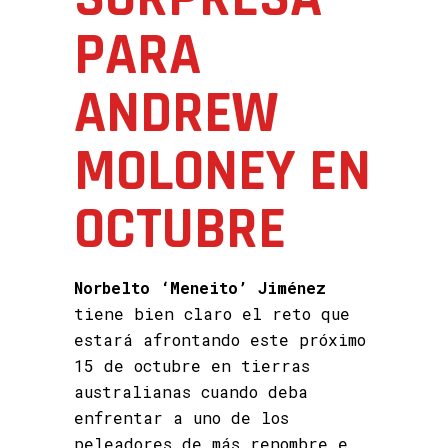
PARA
ANDREW
MOLONEY EN
OCTUBRE
Norbelto ‘Meneito’ Jiménez
tiene bien claro el reto que
estará afrontando este próximo
15 de octubre en tierras
australianas cuando deba
enfrentar a uno de los
peleadores de más renombre e