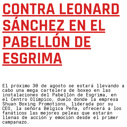
CONTRA LEONARD
SÁNCHEZ EN EL
PABELLÓN DE
ESGRIMA
El próximo 30 de agosto se estará llevando a
cabo una mega cartelera de boxeo en las
instalaciones del Pabellón de Esgrima, en
el Centro Olímpico, duelo donde la empresa
Shuan Boxing Promotions, liderada por su
CEO, la señora Bélgica Peña, ofrecerá a los
fanáticos las mejores peleas que estarán
llenas de acción y emoción desde el primer
campanazo.