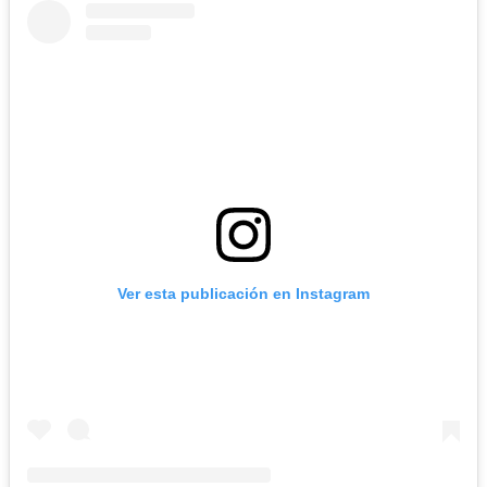
Ver esta publicación en Instagram