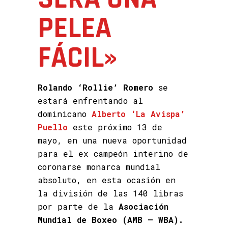
PELEA
FÁCIL»
Rolando ‘Rollie’ Romero
se
estará enfrentando al
dominicano
Alberto ‘La Avispa’
Puello
este próximo 13 de
mayo, en una nueva oportunidad
para el ex campeón interino de
coronarse monarca mundial
absoluto, en esta ocasión en
la división de las 140 libras
por parte de la
Asociación
Mundial de Boxeo (AMB – WBA).