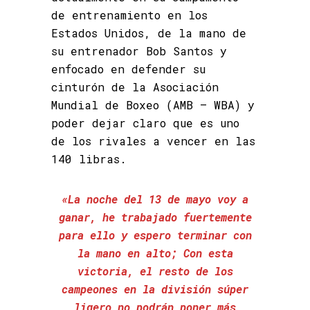
de entrenamiento en los
Estados Unidos, de la mano de
su entrenador Bob Santos y
enfocado en defender su
cinturón de la Asociación
Mundial de Boxeo (AMB – WBA) y
poder dejar claro que es uno
de los rivales a vencer en las
140 libras.
«La noche del 13 de mayo voy a
ganar, he trabajado fuertemente
para ello y espero terminar con
la mano en alto; Con esta
victoria, el resto de los
campeones en la división súper
ligero no podrán poner más