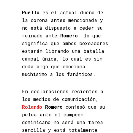
Puello
es el actual dueño de
la corona antes mencionada y
no está dispuesto a ceder su
reinado ante
Romero
, lo que
significa que ambos boxeadores
estarán librando una batalla
campal única, lo cual es sin
duda algo que emociona
muchísimo a los fanáticos.
En declaraciones recientes a
los medios de comunicación,
Rolando
Romero
confesó que su
pelea ante el campeón
dominicano no será una tarea
sencilla y está totalmente