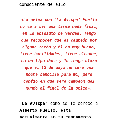
consciente de ello:
«La pelea con ‘La Avispa’ Puello
no va a ser una tarea nada fácil,
en lo absoluto de verdad. Tengo
que reconocer que es campeón por
alguna razón y él es muy bueno,
tiene habilidades, tiene alcance,
es un tipo duro y lo tengo claro
que el 13 de mayo no será una
noche sencilla para mí, pero
confío en que seré campeón del
mundo al final de la pelea».
‘La Avispa’
como se le conoce a
Alberto Puello
, está
actualmente en su campamento