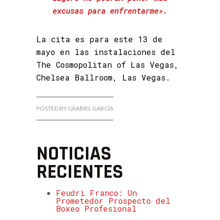
excusas para enfrentarme».
La cita es para este 13 de
mayo en las instalaciones del
The Cosmopolitan of Las Vegas,
Chelsea Ballroom, Las Vegas.
POSTED BY GRABIEL GARCÍA
NOTICIAS
RECIENTES
Feudri Franco: Un
Prometedor Prospecto del
Boxeo Profesional