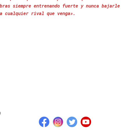
bras siempre entrenando fuerte y nunca bajarle
a cualquier rival que venga».
D