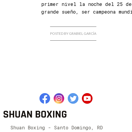
primer nivel la noche del 25 de
grande sueño, ser campeona mund
POSTED BY GRABIEL GARCÍA
SHUAN BOXING
Shuan Boxing - Santo Domingo, RD