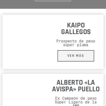
KAIPO
GALLEGOS
Prospecto de peso
súper pluma
VER MÁS
ALBERTO «LA
AVISPA» PUELLO
Ex Campeón de peso
Súper Ligero de la
AMB