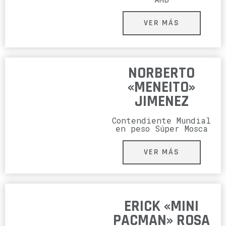
VER MÁS
NORBERTO
«MENEITO»
JIMENEZ
Contendiente Mundial
en peso Súper Mosca
VER MÁS
ERICK «MINI
PACMAN» ROSA