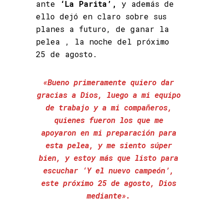
ante
‘La Parita’,
y además de
ello dejó en claro sobre sus
planes a futuro, de ganar la
pelea , la noche del próximo
25 de agosto.
«Bueno primeramente quiero dar
gracias a Dios, luego a mi equipo
de trabajo y a mi compañeros,
quienes fueron los que me
apoyaron en mi preparación para
esta pelea, y me siento súper
bien, y estoy más que listo para
escuchar ‘Y el nuevo campeón’,
este próximo 25 de agosto, Dios
mediante».