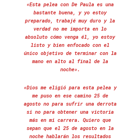
«Esta pelea con De Paula es una
bastante buena, y yo estoy
preparado, trabajé muy duro y la
verdad no me importa en lo
absoluto cómo venga él, yo estoy
listo y bien enfocado con el
único objetivo de terminar con la
mano en alto al final de la
noche».
«Dios me eligió para esta pelea y
me puso en ese camino 25 de
agosto no para sufrir una derrota
si no para obtener una victoria
más en mi carrera. Quiero que
sepan que el 25 de agosto en la
noche hablarán los resultados