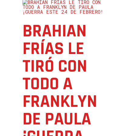
BRAHIAN
FRÍAS LE
TIRÓ CON
TODO A
FRANKLYN
DE PAULA