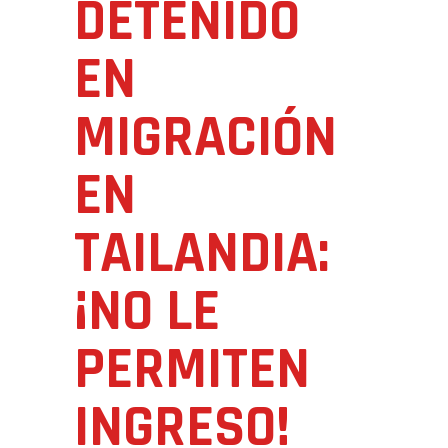
DETENIDO
EN
MIGRACIÓN
EN
TAILANDIA:
¡NO LE
PERMITEN
INGRESO!