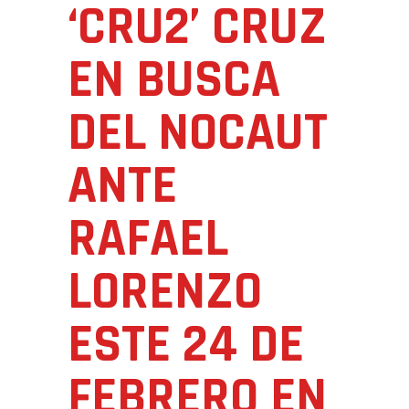
‘CRU2’ CRUZ
EN BUSCA
DEL NOCAUT
ANTE
RAFAEL
LORENZO
ESTE 24 DE
FEBRERO EN