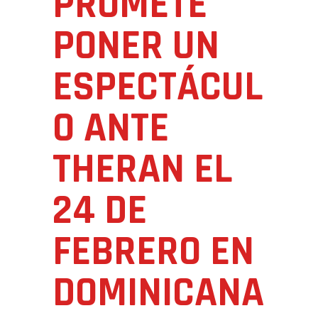
PROMETE
PONER UN
ESPECTÁCUL
O ANTE
THERAN EL
24 DE
FEBRERO EN
DOMINICANA