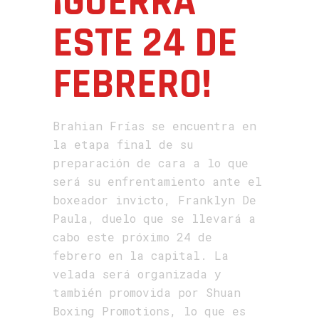
¡GUERRA
ESTE 24 DE
FEBRERO!
Brahian Frías se encuentra en
la etapa final de su
preparación de cara a lo que
será su enfrentamiento ante el
boxeador invicto, Franklyn De
Paula, duelo que se llevará a
cabo este próximo 24 de
febrero en la capital. La
velada será organizada y
también promovida por Shuan
Boxing Promotions, lo que es