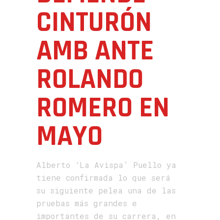
CINTURÓN
AMB ANTE
ROLANDO
ROMERO EN
MAYO
Alberto ‘La Avispa’ Puello ya
tiene confirmada lo que será
su siguiente pelea una de las
pruebas más grandes e
importantes de su carrera, en