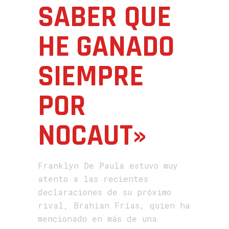
SABER QUE
HE GANADO
SIEMPRE
POR
NOCAUT»
Franklyn De Paula estuvo muy
atento a las recientes
declaraciones de su próximo
rival, Brahian Frías, quien ha
mencionado en más de una