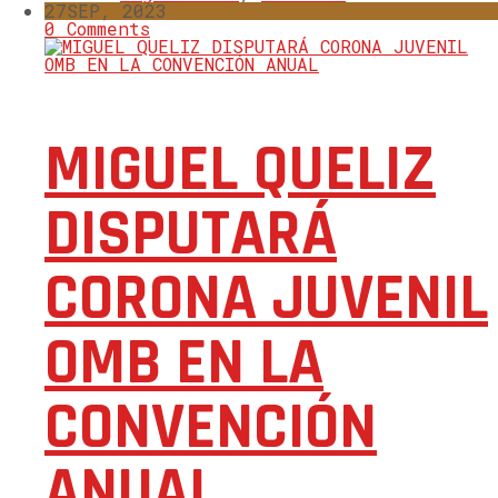
27
SEP, 2023
0 Comments
MIGUEL QUELIZ
DISPUTARÁ
CORONA JUVENIL
OMB EN LA
CONVENCIÓN
ANUAL