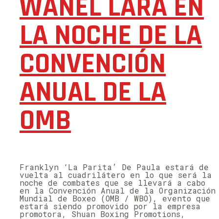
WANEL LARA EN
LA NOCHE DE LA
CONVENCIÓN
ANUAL DE LA
OMB
Franklyn ‘La Parita’ De Paula estará de
vuelta al cuadrilátero en lo que será la
noche de combates que se llevará a cabo
en la Convención Anual de la Organización
Mundial de Boxeo (OMB / WBO), evento que
estará siendo promovido por la empresa
promotora, Shuan Boxing Promotions,