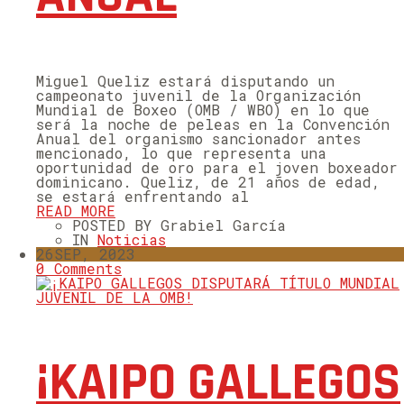
Miguel Queliz estará disputando un
campeonato juvenil de la Organización
Mundial de Boxeo (OMB / WBO) en lo que
será la noche de peleas en la Convención
Anual del organismo sancionador antes
mencionado, lo que representa una
oportunidad de oro para el joven boxeador
dominicano. Queliz, de 21 años de edad,
se estará enfrentando al
READ MORE
POSTED BY Grabiel García
IN
Noticias
26
SEP, 2023
0 Comments
¡KAIPO GALLEGOS