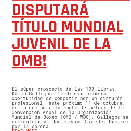
DISPUTARÁ
TÍTULO MUNDIAL
JUVENIL DE LA
OMB!
El súper prospecto de las 130 libras,
Kaipo Gallegos, tendrá su primera
oportunidad de competir por un cinturón
profesional, este próximo 11 de octubre,
en lo que será la noche de peleas de la
Convención Anual de la Organización
Mundial de Boxeo (OMB / WBO). Gallegos se
enfrentará al dominicano Diomedez Ramírez
por la corona
READ MORE