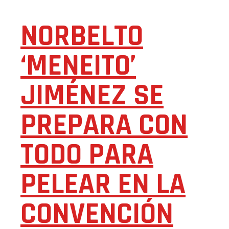
NORBELTO
‘MENEITO’
JIMÉNEZ SE
PREPARA CON
TODO PARA
PELEAR EN LA
CONVENCIÓN