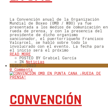
La Convención anual de la Organización
Mundial de Boxeo (OMB / WBO) ya fue
presentada a los medios de comunicación en
rueda de prensa, y con la presencia del
presidente de dicho organismo
sancionador, el puertorriqueño Francisco
Valcarcel, se habló sobre todo lo
involucrado con el evento. La fecha para
el inicio será el próximo
READ MORE
POSTED BY Grabiel García
IN
Noticias
16
SEP, 2023
0 Comments
CONVENCIÓN