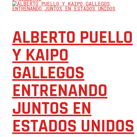
ALBERTO PUELLO
Y KAIPO
GALLEGOS
ENTRENANDO
JUNTOS EN
ESTADOS UNIDOS