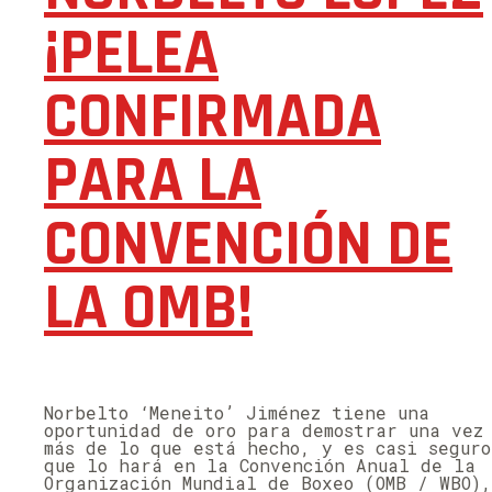
¡PELEA
CONFIRMADA
PARA LA
CONVENCIÓN DE
LA OMB!
Norbelto ‘Meneito’ Jiménez tiene una
oportunidad de oro para demostrar una vez
más de lo que está hecho, y es casi seguro
que lo hará en la Convención Anual de la
Organización Mundial de Boxeo (OMB / WBO),