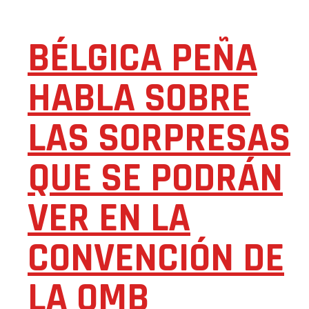
BÉLGICA PEÑA
HABLA SOBRE
LAS SORPRESAS
QUE SE PODRÁN
VER EN LA
CONVENCIÓN DE
LA OMB