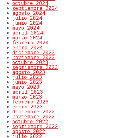
octubre 2024
septiembre 2024
agosto 2024
julio 2024
junio 2024
mayo 2024
abril 2024
marzo 2024
febrero 2024
enero 2024
diciembre 2023
noviembre 2023
octubre 2023
septiembre 2023
agosto 2023
julio 2023
junio 2023
mayo 2023
abril 2023
marzo 2023
febrero 2023
enero 2023
diciembre 2022
noviembre 2022
octubre 2022
septiembre 2022
agosto 2022
julio 2022