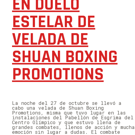
EN DUELO
ESTELAR DE
VELADA DE
SHUAN BOXING
PROMOTIONS
La noche del 27 de octubre se llevó a
cabo una velada de Shuan Boxing
Promotions, misma que tuvo lugar en las
instalaciones del Pabellón de Esgrima del
Centro Olímpico y que estuvo llena de
grandes combates, llenos de acción y mucha
emoción sin lugar a dudas. El combate