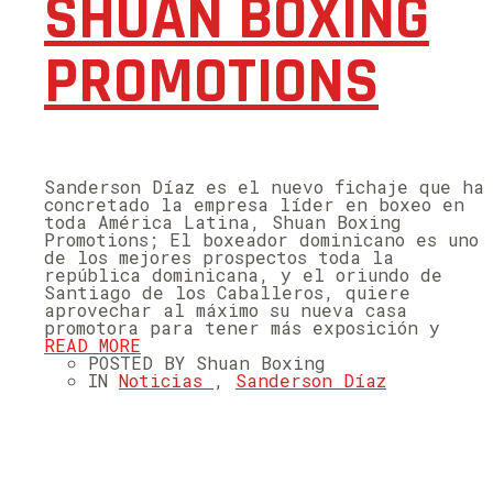
SHUAN BOXING
PROMOTIONS
Sanderson Díaz es el nuevo fichaje que ha
concretado la empresa líder en boxeo en
toda América Latina, Shuan Boxing
Promotions; El boxeador dominicano es uno
de los mejores prospectos toda la
república dominicana, y el oriundo de
Santiago de los Caballeros, quiere
aprovechar al máximo su nueva casa
promotora para tener más exposición y
READ MORE
POSTED BY Shuan Boxing
IN
Noticias
,
Sanderson Díaz
CATEGORIES