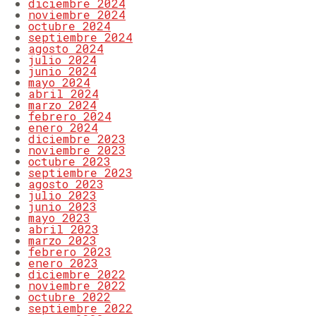
diciembre 2024
noviembre 2024
octubre 2024
septiembre 2024
agosto 2024
julio 2024
junio 2024
mayo 2024
abril 2024
marzo 2024
febrero 2024
enero 2024
diciembre 2023
noviembre 2023
octubre 2023
septiembre 2023
agosto 2023
julio 2023
junio 2023
mayo 2023
abril 2023
marzo 2023
febrero 2023
enero 2023
diciembre 2022
noviembre 2022
octubre 2022
septiembre 2022