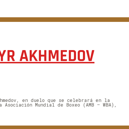
ATYR AKHMEDOV
hmedov, en duelo que se celebrará en la
a Asociación Mundial de Boxeo (AMB – WBA),