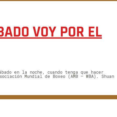
ÁBADO VOY POR EL
ábado en la noche, cuando tenga que hacer
sociación Mundial de Boxeo (AMB – WBA). Shuan