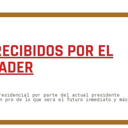
ECIBIDOS POR EL
NADER
residencial por parte del actual presidente
n pro de lo que será el futuro inmediato y más