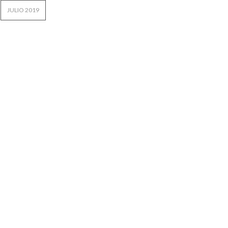
JULIO 2019