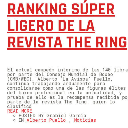
RANKING SÚPER
LIGERO DE LA
REVISTA THE RING
El actual campeón interino de las 140 libra
por parte del Consejo Mundial de Boxeo
(CMB/WBC), Alberto ‘La Avispa’ Puello,
continúa trabajando arduamente para
consolidarse como una de las figuras élites
del boxeo profesional en la actualidad, y
prueba de ello es la recompensa recibida po
parte de la revista The Ring, quien lo
clasificó
READ MORE
POSTED BY Grabiel García
IN
Alberto Puello
,
Noticias