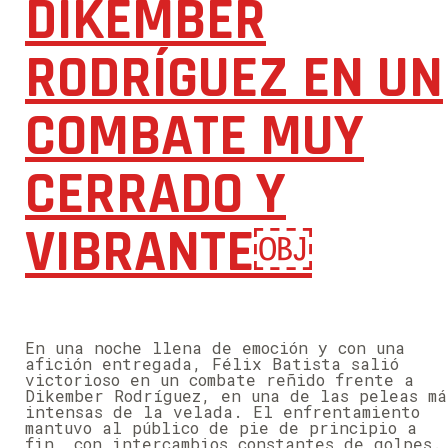
DIKEMBER
RODRÍGUEZ EN UN
COMBATE MUY
CERRADO Y
VIBRANTE￼
En una noche llena de emoción y con una
afición entregada, Félix Batista salió
victorioso en un combate reñido frente a
Dikember Rodríguez, en una de las peleas má
intensas de la velada. El enfrentamiento
mantuvo al público de pie de principio a
fin, con intercambios constantes de golpes.