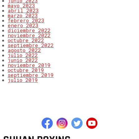
junio 2023
mayo 2023
abril 2023
marzo 2023
febrero 2023
enero 2023
diciembre 2022
noviembre 2022
octubre 2022
septiembre 2022
agosto 2022
julio 2022
junio 2022
noviembre 2019
octubre 2019
septiembre 2019
julio 2019