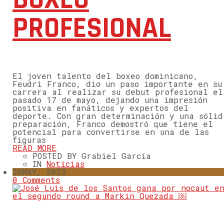
PROFESIONAL
El joven talento del boxeo dominicano,
Feudri Franco, dio un paso importante en su
carrera al realizar su debut profesional el
pasado 17 de mayo, dejando una impresión
positiva en fanáticos y expertos del
deporte. Con gran determinación y una sólid
preparación, Franco demostró que tiene el
potencial para convertirse en una de las
figuras
READ MORE
POSTED BY Grabiel García
IN
Noticias
20
MAY, 2025
0 Comments