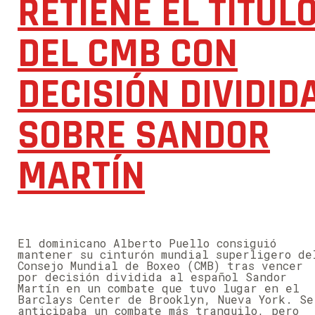
RETIENE EL TÍTUL
DEL CMB CON
DECISIÓN DIVIDID
SOBRE SANDOR
MARTÍN
El dominicano Alberto Puello consiguió
mantener su cinturón mundial superligero de
Consejo Mundial de Boxeo (CMB) tras vencer
por decisión dividida al español Sandor
Martín en un combate que tuvo lugar en el
Barclays Center de Brooklyn, Nueva York. Se
anticipaba un combate más tranquilo, pero