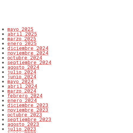
ARCHIVOS
mayo 2025
abril 2025
marzo 2025
enero 2025
diciembre 2024
noviembre 2024
octubre 2024
septiembre 2024
agosto 2024
julio 2024
junio 2024
mayo 2024
abril 2024
marzo 2024
febrero 2024
enero 2024
diciembre 2023
noviembre 2023
octubre 2023
septiembre 2023
agosto 2023
julio 2023