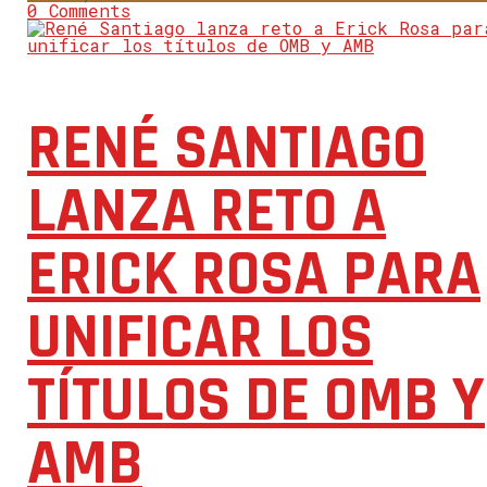
0 Comments
RENÉ SANTIAGO
LANZA RETO A
ERICK ROSA PARA
UNIFICAR LOS
TÍTULOS DE OMB Y
AMB