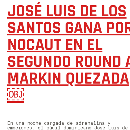
JOSÉ LUIS DE LOS
SANTOS GANA PO
NOCAUT EN EL
SEGUNDO ROUND 
MARKIN QUEZADA
￼
En una noche cargada de adrenalina y
emociones, el púgil dominicano José Luis de